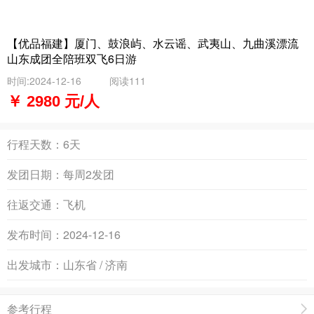
【优品福建】厦门、鼓浪屿、水云谣、武夷山、九曲溪漂流
山东成团全陪班双飞6日游
时间:2024-12-16
阅读111
￥ 2980 元/人
行程天数：
6天
发团日期：
每周2发团
往返交通：
飞机
发布时间：
2024-12-16
出发城市：
山东省 / 济南
参考行程