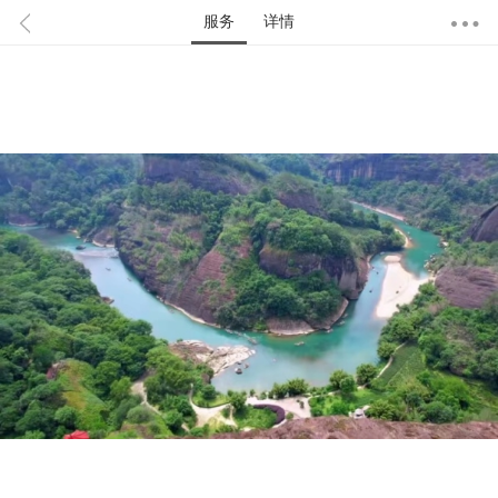
服务
详情