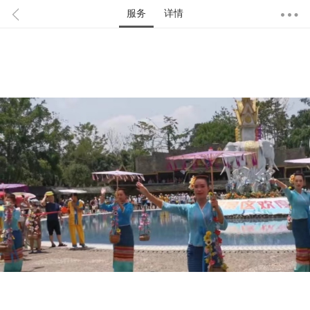
服务
详情