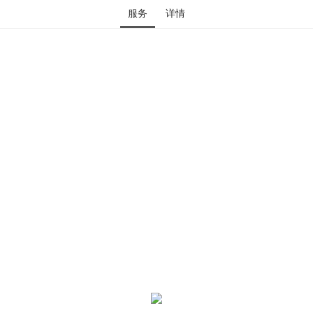
服务
详情