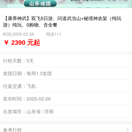
【康养神武】双飞5日游、问道武当山+秘境神农架（纯玩
游）纯玩、0购物、含全餐
时间:2025-02-26
阅读111
￥ 2390 元起
行程天数：
5天
发团日期：
每周1.3发团
往返交通：
飞机
发布时间：
2025-02-26
出发城市：
山东省 / 济南
参考行程