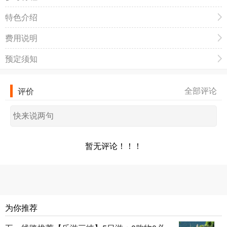
特色介绍
费用说明
预定须知
全部评论
评价
暂无评论！！！
为你推荐