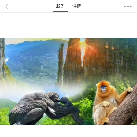
服务
详情