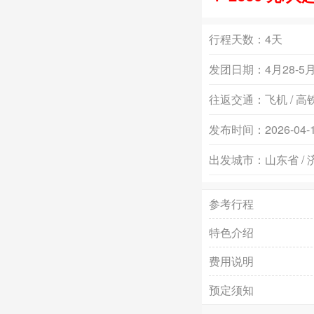
行程天数：
4天
发团日期：
4月28-
往返交通：
飞机 / 高
发布时间：
2026-04-
出发城市：
山东省 /
参考行程
特色介绍
费用说明
预定须知