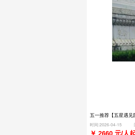
五一推荐【五星遇见
时间:2026-04-15
￥ 2660 元/人