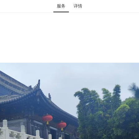
服务
详情