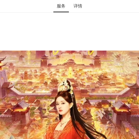
服务
详情