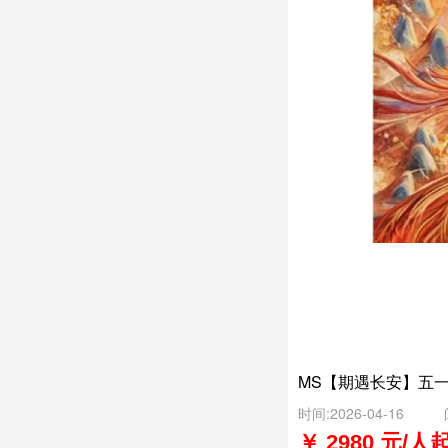
MS【期遇长安】五
时间:2026-04-16
￥ 2980 元/人