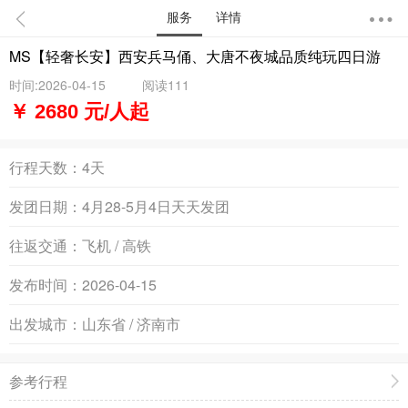
服务
详情
MS【轻奢长安】西安兵马俑、大唐不夜城品质纯玩四日游
时间:2026-04-15
阅读111
￥ 2680 元/人起
行程天数：
4天
发团日期：
4月28-5月4日天天发团
往返交通：
飞机 / 高铁
发布时间：
2026-04-15
出发城市：
山东省 / 济南市
参考行程