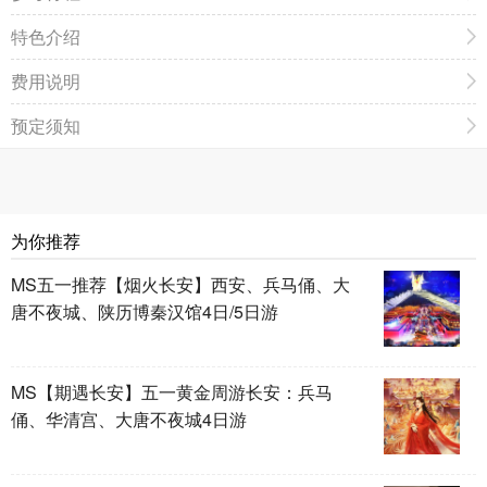
特色介绍
费用说明
预定须知
为你推荐
MS五一推荐【烟火长安】西安、兵马俑、大
唐不夜城、陕历博秦汉馆4日/5日游
MS【期遇长安】五一黄金周游长安：兵马
俑、华清宫、大唐不夜城4日游