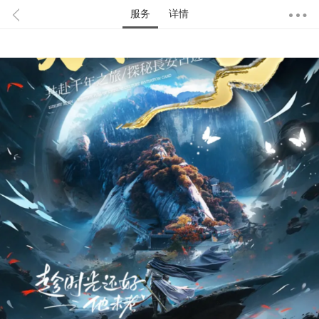
服务
详情