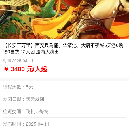
【长安三万里】西安兵马俑、华清池、大唐不夜城5天游0购
物0自费·12人团·送两大演出
时间:2025-04-11
￥ 3400 元/人起
行程天数：
5天
发团日期：
天天发团
往返交通：
飞机 / 高铁
发布时间：
2025-04-11