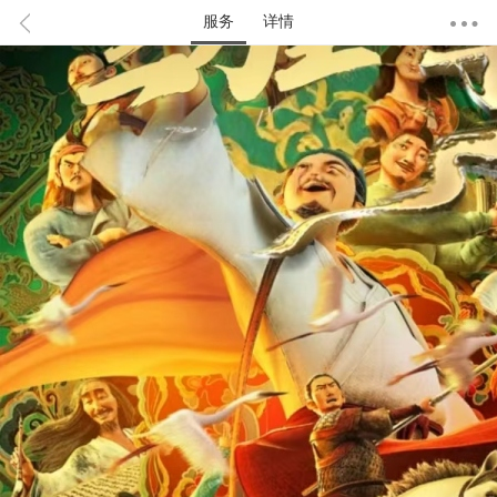
服务
详情